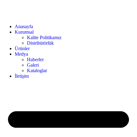
Anasayfa
Kurumsal
Kalite Politikamız
Distribütörlük
Ürünler
Medya
Haberler
Galeri
Kataloglar
İletişim