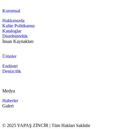
Kurumsal
Hakkımızda
Kalite Politikamız
Kataloglar
Distribütörlük
İnsan Kaynakları
Ürünler
Endüstri
Denizcilik
Medya
Haberler
Galeri
© 2025 YAPAŞ ZİNCİR | Tüm Hakları Saklıdır