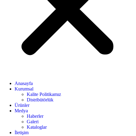
Anasayfa
Kurumsal
Kalite Politikamız
Distribütörlük
Ürünler
Medya
Haberler
Galeri
Kataloglar
İletişim