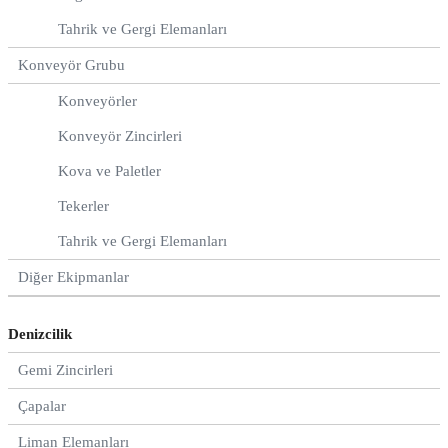
Tahrik ve Gergi Elemanları
Konveyör Grubu
Konveyörler
Konveyör Zincirleri
Kova ve Paletler
Tekerler
Tahrik ve Gergi Elemanları
Diğer Ekipmanlar
Denizcilik
Gemi Zincirleri
Çapalar
Liman Elemanları