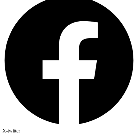
X-twitter