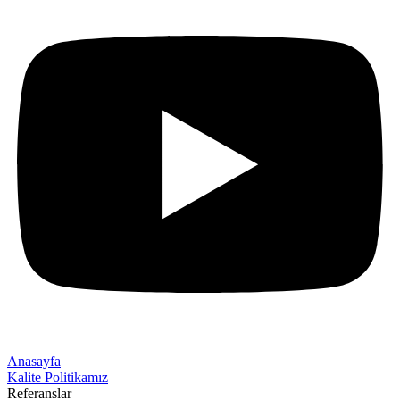
Anasayfa
Kalite Politikamız
Referanslar