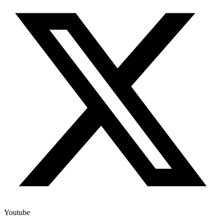
Youtube