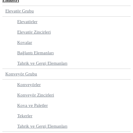
Endüstri
Elevatör Grubu
Elevatörler
Elevatör Zincirleri
Kovalar
Bağlantı Elemanları
Tahrik ve Gergi Elemanları
Konveyör Grubu
Konveyörler
Konveyör Zincirleri
Kova ve Paletler
Tekerler
Tahrik ve Gergi Elemanları