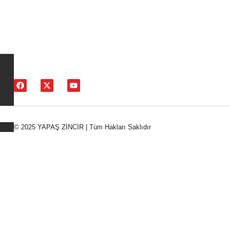
© 2025 YAPAŞ ZİNCİR | Tüm Hakları Saklıdır