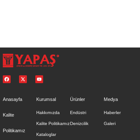
Anasayfa
Kurumsal
Ürünler
Medya
Hakkımızda
Endüstri
Haberler
Kalite
Kalite Politikamız
Denizcilik
Galeri
Politikamız
Kataloglar