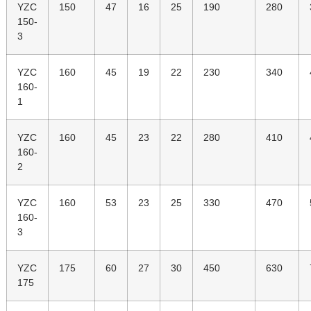
YZC
150
47
16
25
190
280
150-
3
YZC
160
45
19
22
230
340
160-
1
YZC
160
45
23
22
280
410
160-
2
YZC
160
53
23
25
330
470
160-
3
YZC
175
60
27
30
450
630
175