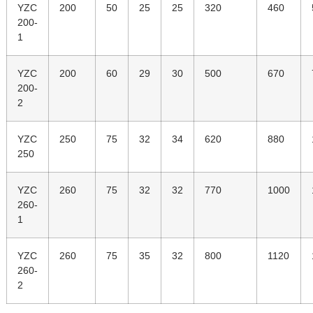
YZC
200
50
25
25
320
460
200-
1
YZC
200
60
29
30
500
670
200-
2
YZC
250
75
32
34
620
880
250
YZC
260
75
32
32
770
1000
260-
1
YZC
260
75
35
32
800
1120
260-
2